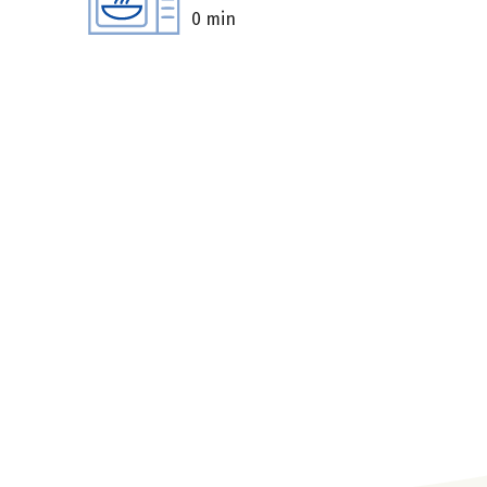
0 min