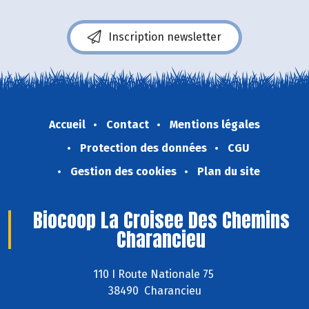
Inscription newsletter
Accueil
Contact
Mentions légales
Protection des données
CGU
Gestion des cookies
Plan du site
Biocoop La Croisee Des Chemins
Charancieu
110 I Route Nationale 75
38490 Charancieu