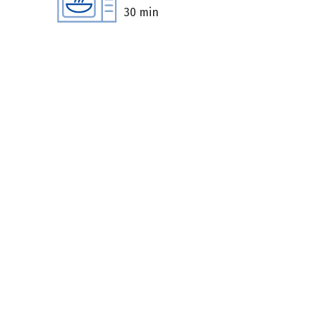
30 min