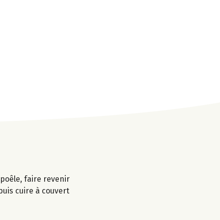
poêle, faire revenir
puis cuire à couvert