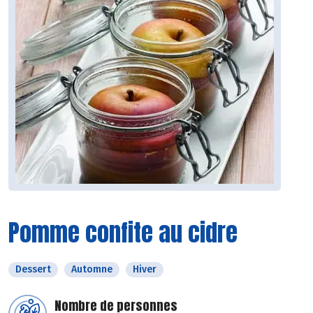
Pomme confite au cidre
Dessert
Automne
Hiver
Nombre de personnes