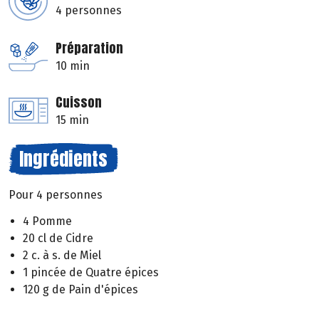
4 personnes
Préparation
10 min
Cuisson
15 min
Ingrédients
Pour 4 personnes
4 Pomme
20 cl de Cidre
2 c. à s. de Miel
1 pincée de Quatre épices
120 g de Pain d'épices