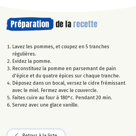
Préparation
de la
recette
Lavez les pommes, et coupez en 5 tranches
régulières.
Evidez la pomme.
Reconstituez la pomme en parsemant de pain
d'épice et du quatre épices sur chaque tranche.
Déposez dans un bocal, versez le cidre frémissant
avec le miel. Fermez avec le couvercle.
Faites cuire au four à 180°c. Pendant 20 min.
Servez avec une glace vanille.
Retour à la liste