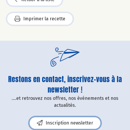
Imprimer la recette
Restons en contact, inscrivez-vous à la
newsletter !
....et retrouvez nos offres, nos événements et nos
actualités.
Inscription newsletter