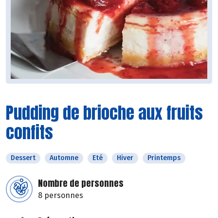
Pudding de brioche aux fruits
confits
Dessert
Automne
Eté
Hiver
Printemps
Nombre de personnes
8 personnes