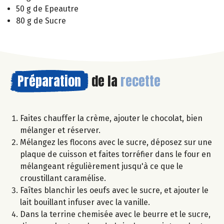
50 g de Epeautre
80 g de Sucre
Préparation
de la
recette
Faites chauffer la crème, ajouter le chocolat, bien
mélanger et réserver.
Mélangez les flocons avec le sucre, déposez sur une
plaque de cuisson et faites torréfier dans le four en
mélangeant régulièrement jusqu'à ce que le
croustillant caramélise.
Faîtes blanchir les oeufs avec le sucre, et ajouter le
lait bouillant infuser avec la vanille.
Dans la terrine chemisée avec le beurre et le sucre,