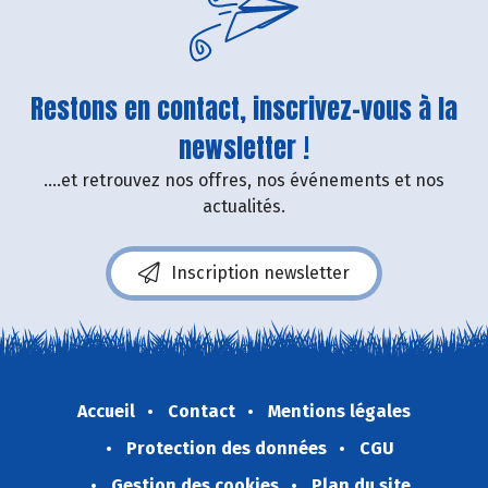
Restons en contact, inscrivez-vous à la
newsletter !
....et retrouvez nos offres, nos événements et nos
actualités.
Inscription newsletter
Accueil
Contact
Mentions légales
Protection des données
CGU
Gestion des cookies
Plan du site