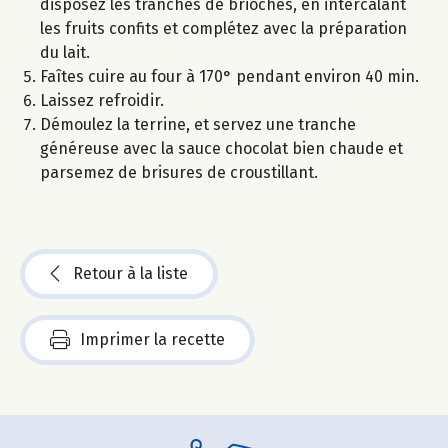
disposez les tranches de brioches, en intercalant
les fruits confits et complétez avec la préparation
du lait.
Faîtes cuire au four à 170° pendant environ 40 min.
Laissez refroidir.
Démoulez la terrine, et servez une tranche
généreuse avec la sauce chocolat bien chaude et
parsemez de brisures de croustillant.
Retour à la liste
Imprimer la recette