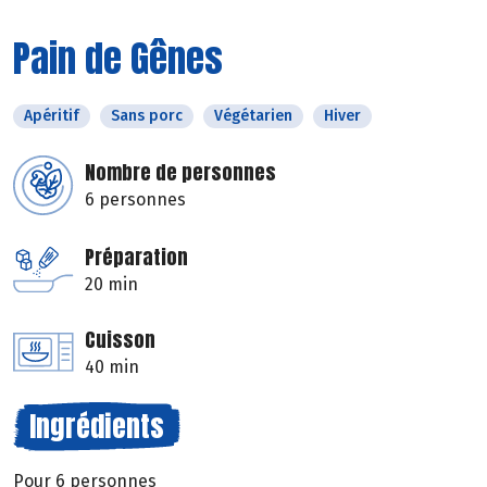
Pain de Gênes
Apéritif
Sans porc
Végétarien
Hiver
Nombre de personnes
6 personnes
Préparation
20 min
Cuisson
40 min
Ingrédients
Pour 6 personnes