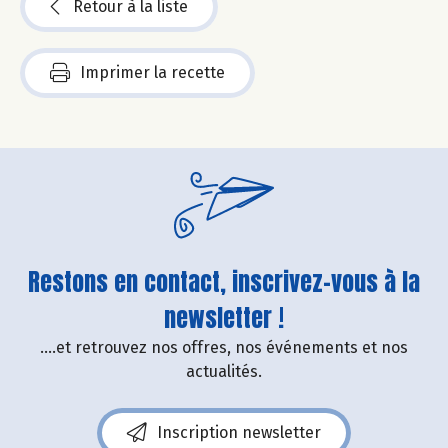
Retour à la liste
Imprimer la recette
Restons en contact, inscrivez-vous à la
newsletter !
....et retrouvez nos offres, nos événements et nos
actualités.
Inscription newsletter