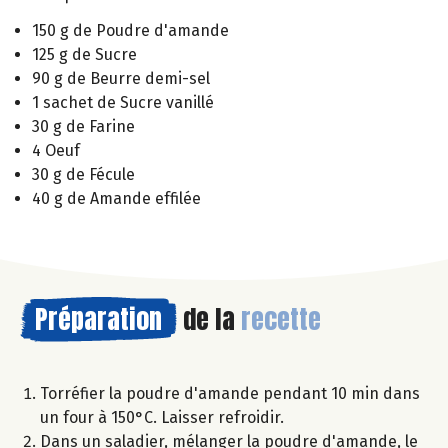
150 g de Poudre d'amande
125 g de Sucre
90 g de Beurre demi-sel
1 sachet de Sucre vanillé
30 g de Farine
4 Oeuf
30 g de Fécule
40 g de Amande effilée
Préparation
de la
recette
Torréfier la poudre d'amande pendant 10 min dans
un four à 150°C. Laisser refroidir.
Dans un saladier, mélanger la poudre d'amande, le