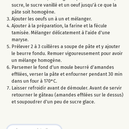
sucre, le sucre vanillé et un oeuf jusqu'à ce que la
pâte soit homogène.
Ajouter les oeufs un à un et mélanger.
Ajouter à la préparation, la farine et la fécule
tamisée. Mélanger délicatement à l'aide d'une
maryse.
Prélever 2 à 3 cuillères a soupe de pâte et y ajouter
le beurre fondu. Remuer vigoureusement pour avoir
un mélange homogène.
Parsemer le fond d'un moule beurré d'amandes
effilées, verser la pâte et enfourner pendant 30 min
dans un four à 170°C.
Laisser refroidir avant de démouler. Avant de servir
retourner le gâteau (amandes effilées sur le dessus)
et soupoudrer d'un peu de sucre glace.