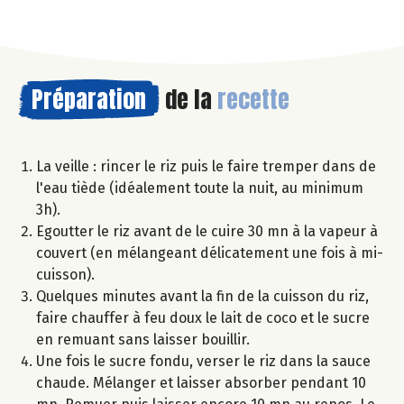
Préparation
de la
recette
La veille : rincer le riz puis le faire tremper dans de
l'eau tiède (idéalement toute la nuit, au minimum
3h).
Egoutter le riz avant de le cuire 30 mn à la vapeur à
couvert (en mélangeant délicatement une fois à mi-
cuisson).
Quelques minutes avant la fin de la cuisson du riz,
faire chauffer à feu doux le lait de coco et le sucre
en remuant sans laisser bouillir.
Une fois le sucre fondu, verser le riz dans la sauce
chaude. Mélanger et laisser absorber pendant 10