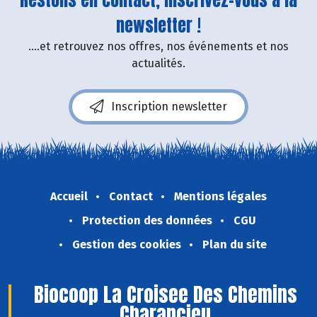
newsletter !
....et retrouvez nos offres, nos événements et nos
actualités.
Inscription newsletter
Accueil
Contact
Mentions légales
Protection des données
CGU
Gestion des cookies
Plan du site
Biocoop La Croisee Des Chemins
Charancieu