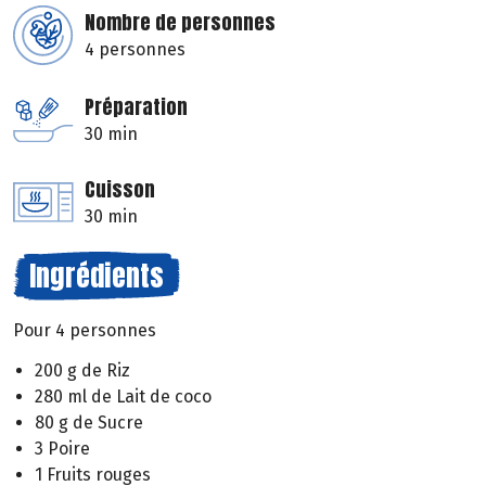
Nombre de personnes
4 personnes
Préparation
30 min
Cuisson
30 min
Ingrédients
Pour 4 personnes
200 g de Riz
280 ml de Lait de coco
80 g de Sucre
3 Poire
1 Fruits rouges