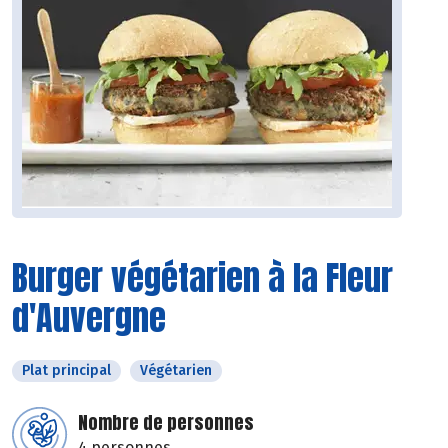
Burger végétarien à la Fleur
d'Auvergne
Plat principal
Végétarien
Nombre de personnes
4 personnes