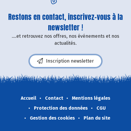
Restons en contact, inscrivez-vous à la
newsletter !
....et retrouvez nos offres, nos événements et nos
actualités.
Inscription newsletter
Accueil
Contact
Mentions légales
Protection des données
CGU
Gestion des cookies
Plan du site