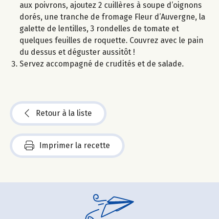
aux poivrons, ajoutez 2 cuillères à soupe d’oignons
dorés, une tranche de fromage Fleur d’Auvergne, la
galette de lentilles, 3 rondelles de tomate et
quelques feuilles de roquette. Couvrez avec le pain
du dessus et déguster aussitôt !
Servez accompagné de crudités et de salade.
Retour à la liste
Imprimer la recette