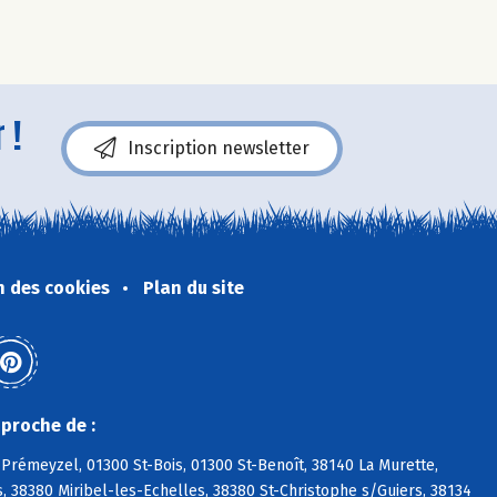
 !
Inscription newsletter
n des cookies
Plan du site
proche de :
Prémeyzel, 01300 St-Bois, 01300 St-Benoît, 38140 La Murette,
, 38380 Miribel-les-Echelles, 38380 St-Christophe s/Guiers, 38134