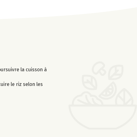
ursuivre la cuisson à
ire le riz selon les