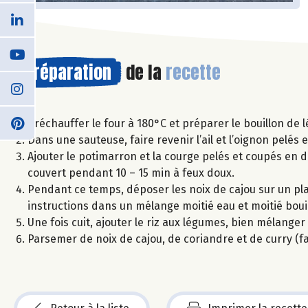
Préparation
de la
recette
Préchauffer le four à 180°C et préparer le bouillon de 
Dans une sauteuse, faire revenir l’ail et l’oignon pelés e
Ajouter le potimarron et la courge pelés et coupés en d
couvert pendant 10 – 15 min à feux doux.
Pendant ce temps, déposer les noix de cajou sur un plaque
instructions dans un mélange moitié eau et moitié boui
Une fois cuit, ajouter le riz aux légumes, bien mélanger 
Parsemer de noix de cajou, de coriandre et de curry (fa