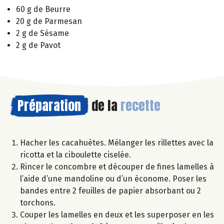
60 g de Beurre
20 g de Parmesan
2 g de Sésame
2 g de Pavot
Préparation
de la
recette
Hacher les cacahuètes. Mélanger les rillettes avec la
ricotta et la ciboulette ciselée.
Rincer le concombre et découper de fines lamelles à
l’aide d’une mandoline ou d’un économe. Poser les
bandes entre 2 feuilles de papier absorbant ou 2
torchons.
Couper les lamelles en deux et les superposer en les