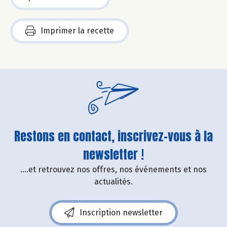
Imprimer la recette
Restons en contact, inscrivez-vous à la
newsletter !
....et retrouvez nos offres, nos événements et nos
actualités.
Inscription newsletter