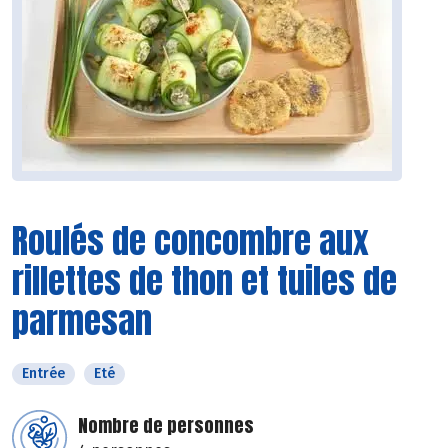
Roulés de concombre aux
rillettes de thon et tuiles de
parmesan
Entrée
Eté
Nombre de personnes