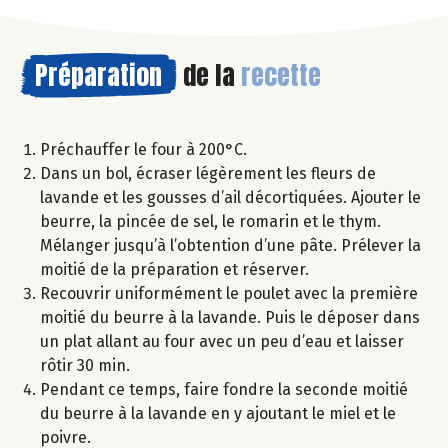
Préparation
de la
recette
Préchauffer le four à 200°C.
Dans un bol, écraser légèrement les fleurs de
lavande et les gousses d’ail décortiquées. Ajouter le
beurre, la pincée de sel, le romarin et le thym.
Mélanger jusqu’à l’obtention d’une pâte. Prélever la
moitié de la préparation et réserver.
Recouvrir uniformément le poulet avec la première
moitié du beurre à la lavande. Puis le déposer dans
un plat allant au four avec un peu d’eau et laisser
rôtir 30 min.
Pendant ce temps, faire fondre la seconde moitié
du beurre à la lavande en y ajoutant le miel et le
poivre.