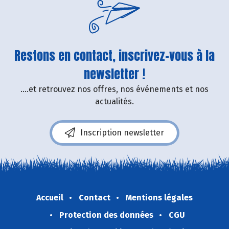
Restons en contact, inscrivez-vous à la
newsletter !
....et retrouvez nos offres, nos événements et nos
actualités.
Inscription newsletter
Accueil
Contact
Mentions légales
Protection des données
CGU