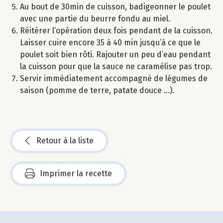
Au bout de 30min de cuisson, badigeonner le poulet
avec une partie du beurre fondu au miel.
Réitérer l’opération deux fois pendant de la cuisson.
Laisser cuire encore 35 à 40 min jusqu’à ce que le
poulet soit bien rôti. Rajouter un peu d’eau pendant
la cuisson pour que la sauce ne caramélise pas trop.
Servir immédiatement accompagné de légumes de
saison (pomme de terre, patate douce …).
Retour à la liste
Imprimer la recette