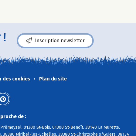
 !
Inscription newsletter
n des cookies
Plan du site
proche de :
Prémeyzel, 01300 St-Bois, 01300 St-Benoît, 38140 La Murette,
, 38380 Miribel-les-Echelles, 38380 St-Christophe s/Guiers, 38134