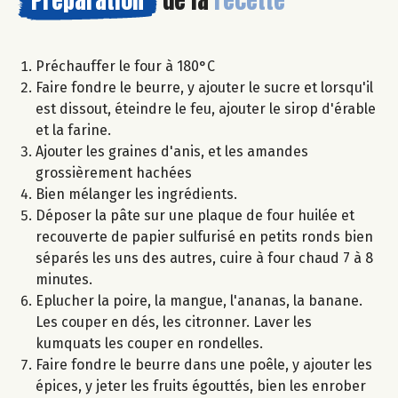
Préchauffer le four à 180°C
Faire fondre le beurre, y ajouter le sucre et lorsqu'il
est dissout, éteindre le feu, ajouter le sirop d'érable
et la farine.
Ajouter les graines d'anis, et les amandes
grossièrement hachées
Bien mélanger les ingrédients.
Déposer la pâte sur une plaque de four huilée et
recouverte de papier sulfurisé en petits ronds bien
séparés les uns des autres, cuire à four chaud 7 à 8
minutes.
Eplucher la poire, la mangue, l'ananas, la banane.
Les couper en dés, les citronner. Laver les
kumquats les couper en rondelles.
Faire fondre le beurre dans une poêle, y ajouter les
épices, y jeter les fruits égouttés, bien les enrober