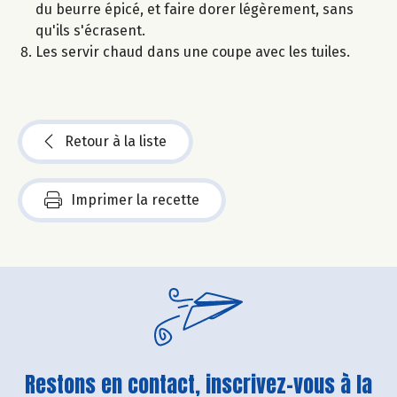
du beurre épicé, et faire dorer légèrement, sans
qu'ils s'écrasent.
Les servir chaud dans une coupe avec les tuiles.
Retour à la liste
Imprimer la recette
Restons en contact, inscrivez-vous à la