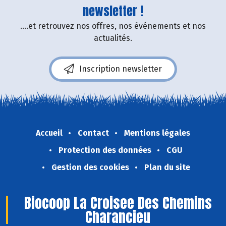
newsletter !
....et retrouvez nos offres, nos événements et nos
actualités.
Inscription newsletter
Accueil
Contact
Mentions légales
Protection des données
CGU
Gestion des cookies
Plan du site
Biocoop La Croisee Des Chemins
Charancieu