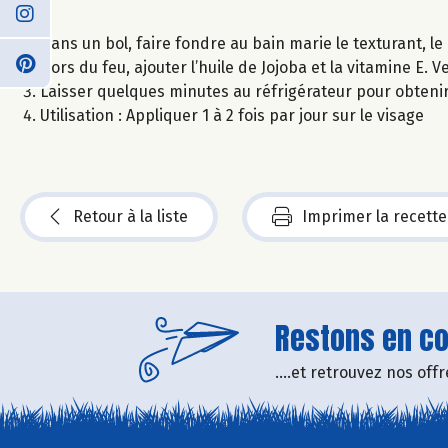
Dans un bol, faire fondre au bain marie le texturant, le 
Hors du feu, ajouter l’huile de Jojoba et la vitamine E.
Laisser quelques minutes au réfrigérateur pour obteni
Utilisation : Appliquer 1 à 2 fois par jour sur le visage
Retour à la liste
Imprimer la recette
Restons en con
....et retrouvez nos of