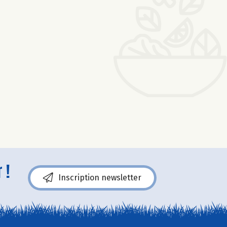
 !
Inscription newsletter