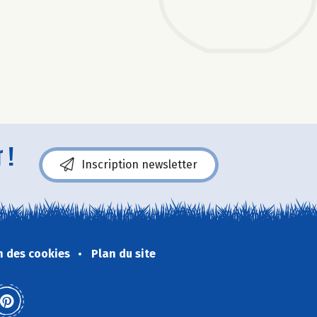
 !
Inscription newsletter
n des cookies
Plan du site