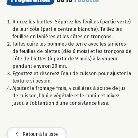
Rincez les blettes. Séparez les feuilles (partie verte)
de leur côte (partie centrale blanche). Taillez les
feuilles en lanières et les côtes en tronçons.
Faites cuire les pommes de terre avec les lanières
de feuilles de blettes (dès 6 mois) et les tronçons de
côte de blettes (à partir de 9 mois) à la vapeur
pendant environ 20 mn.
Egouttez et réservez l’eau de cuisson pour ajuster la
texture si besoin.
Ajoutez le fromage frais, 4 cuillères à soupe de jus
de cuisson, l’huile végétale et le cumin et mixez
jusqu’à l’obtention d’une consistance lisse.
Retour à la liste