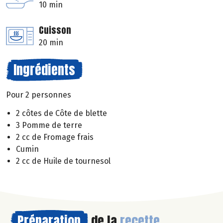
10 min
Cuisson
20 min
Ingrédients
Pour 2 personnes
2 côtes de Côte de blette
3 Pomme de terre
2 cc de Fromage frais
Cumin
2 cc de Huile de tournesol
Préparation
de la
recette