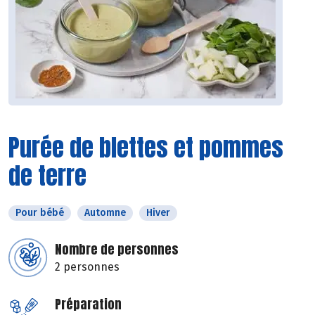
Purée de blettes et pommes
de terre
Pour bébé
Automne
Hiver
Nombre de personnes
2 personnes
Préparation