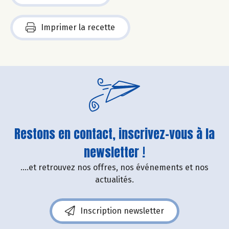
Imprimer la recette
Restons en contact, inscrivez-vous à la
newsletter !
....et retrouvez nos offres, nos événements et nos
actualités.
Inscription newsletter