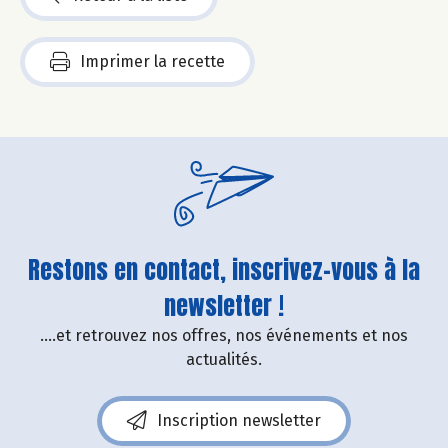
Imprimer la recette
Restons en contact, inscrivez-vous à la
newsletter !
....et retrouvez nos offres, nos événements et nos
actualités.
Inscription newsletter