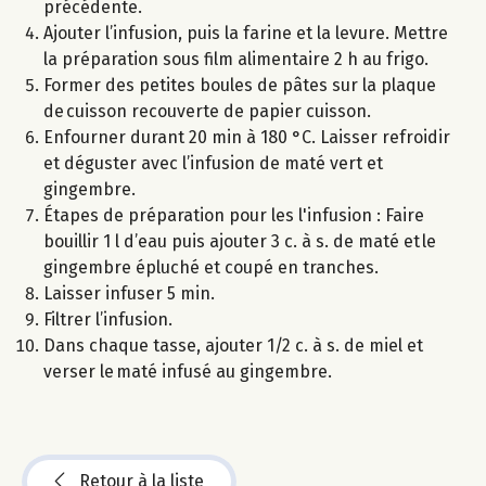
précédente.
Ajouter l’infusion, puis la farine et la levure. Mettre
la préparation sous film alimentaire 2 h au frigo.
Former des petites boules de pâtes sur la plaque
de cuisson recouverte de papier cuisson.
Enfourner durant 20 min à 180 °C. Laisser refroidir
et déguster avec l’infusion de maté vert et
gingembre.
Étapes de préparation pour les l'infusion : Faire
bouillir 1 l d’eau puis ajouter 3 c. à s. de maté et le
gingembre épluché et coupé en tranches.
Laisser infuser 5 min.
Filtrer l’infusion.
Dans chaque tasse, ajouter 1/2 c. à s. de miel et
verser le maté infusé au gingembre.
Retour à la liste