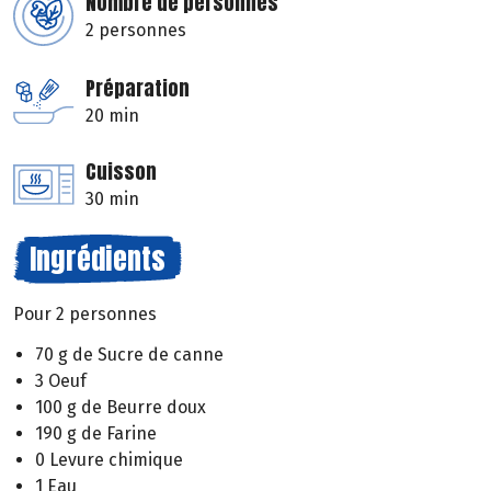
Nombre de personnes
2 personnes
Préparation
20 min
Cuisson
30 min
Ingrédients
Pour 2 personnes
70 g de Sucre de canne
3 Oeuf
100 g de Beurre doux
190 g de Farine
0 Levure chimique
1 Eau