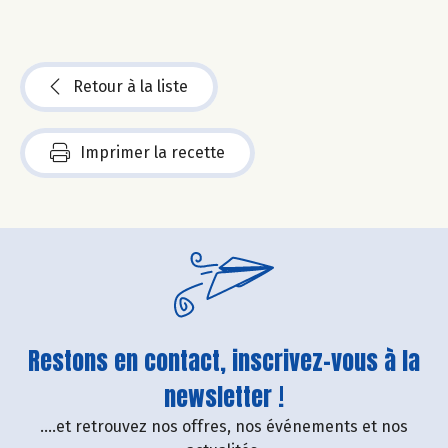
Retour à la liste
Imprimer la recette
Restons en contact, inscrivez-vous à la
newsletter !
....et retrouvez nos offres, nos événements et nos