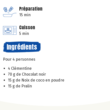
Préparation
15 min
Cuisson
5 min
Ingrédients
Pour 4 personnes
4 Clémentine
70 g de Chocolat noir
15 g de Noix de coco en poudre
15 g de Pralin