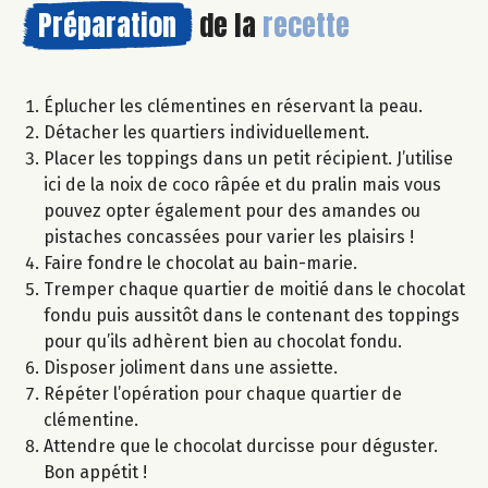
Préparation
de la
recette
Éplucher les clémentines en réservant la peau.
Détacher les quartiers individuellement.
Placer les toppings dans un petit récipient. J’utilise
ici de la noix de coco râpée et du pralin mais vous
pouvez opter également pour des amandes ou
pistaches concassées pour varier les plaisirs !
Faire fondre le chocolat au bain-marie.
Tremper chaque quartier de moitié dans le chocolat
fondu puis aussitôt dans le contenant des toppings
pour qu’ils adhèrent bien au chocolat fondu.
Disposer joliment dans une assiette.
Répéter l’opération pour chaque quartier de
clémentine.
Attendre que le chocolat durcisse pour déguster.
Bon appétit !