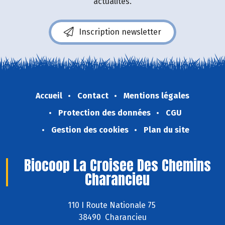
actualités.
Inscription newsletter
Accueil
Contact
Mentions légales
Protection des données
CGU
Gestion des cookies
Plan du site
Biocoop La Croisee Des Chemins
Charancieu
110 I Route Nationale 75
38490 Charancieu