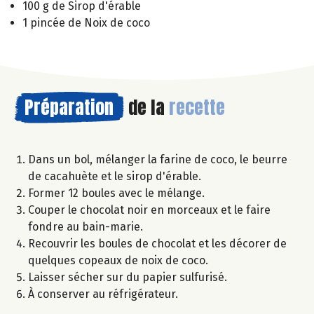
100 g de Sirop d'érable
1 pincée de Noix de coco
Préparation
de la
recette
Dans un bol, mélanger la farine de coco, le beurre
de cacahuète et le sirop d'érable.
Former 12 boules avec le mélange.
Couper le chocolat noir en morceaux et le faire
fondre au bain-marie.
Recouvrir les boules de chocolat et les décorer de
quelques copeaux de noix de coco.
Laisser sécher sur du papier sulfurisé.
À conserver au réfrigérateur.