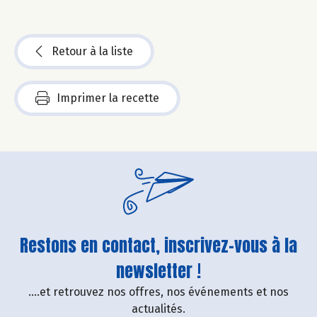
Retour à la liste
Imprimer la recette
Restons en contact, inscrivez-vous à la
newsletter !
....et retrouvez nos offres, nos événements et nos
actualités.