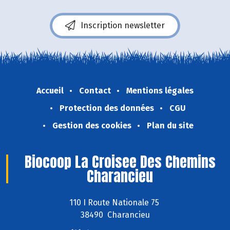
Inscription newsletter
Accueil
Contact
Mentions légales
Protection des données
CGU
Gestion des cookies
Plan du site
Biocoop La Croisee Des Chemins
Charancieu
110 I Route Nationale 75
38490 Charancieu