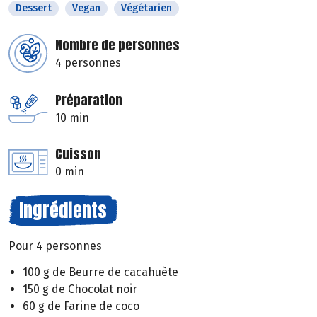
Dessert
Vegan
Végétarien
Nombre de personnes
4 personnes
Préparation
10 min
Cuisson
0 min
Ingrédients
Pour 4 personnes
100 g de Beurre de cacahuète
150 g de Chocolat noir
60 g de Farine de coco