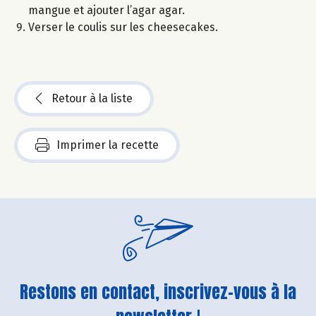
mangue et ajouter l’agar agar.
Verser le coulis sur les cheesecakes.
Retour à la liste
Imprimer la recette
Restons en contact, inscrivez-vous à la