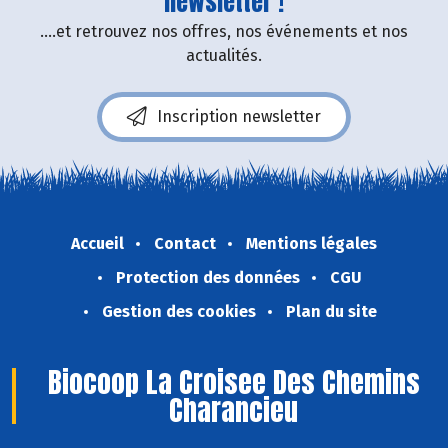
newsletter !
....et retrouvez nos offres, nos événements et nos
actualités.
Inscription newsletter
Accueil
Contact
Mentions légales
Protection des données
CGU
Gestion des cookies
Plan du site
Biocoop La Croisee Des Chemins
Charancieu