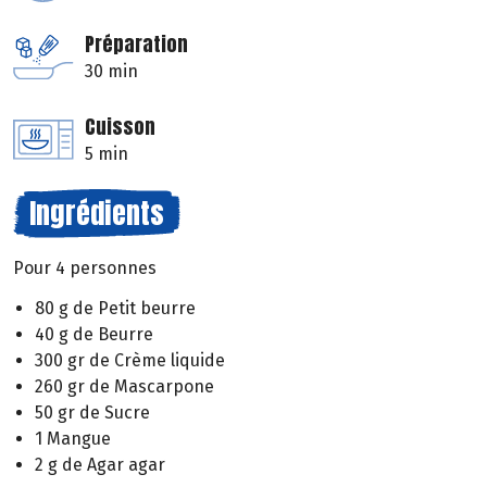
Préparation
30 min
Cuisson
5 min
Ingrédients
Pour 4 personnes
80 g de Petit beurre
40 g de Beurre
300 gr de Crème liquide
260 gr de Mascarpone
50 gr de Sucre
1 Mangue
2 g de Agar agar