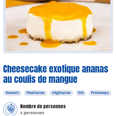
Cheesecake exotique ananas
au coulis de mangue
Dessert
Flexitarien
Végétarien
Eté
Printemps
Nombre de personnes
4 personnes