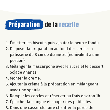
Préparation
de la
recette
Émietter les biscuits puis ajouter le beurre fondu
Disposer la préparation au fond des cercles à
pâtisserie de 8 cm de diamètre (équivalent à une
portion)
Mélanger la mascarpone avec le sucre et le dessert
Sojade Ananas.
Monter la crème.
Ajouter la crème à la préparation en mélangeant
avec une spatule.
Remplir les cercles et réserver au frais environ 1h
Éplucher la mangue et couper des petits dés.
Dans une casserole faire chauffer la purée de