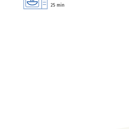
25 min