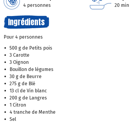
4 personnes
20 min
Ingrédients
Pour 4 personnes
500 g de Petits pois
3 Carotte
3 Oignon
Bouillon de légumes
30 g de Beurre
275 g de Blé
13 cl de Vin blanc
200 g de Langres
1 Citron
4 tranche de Menthe
Sel