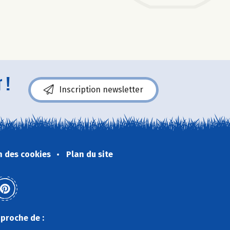
 !
Inscription newsletter
n des cookies
Plan du site
proche de :