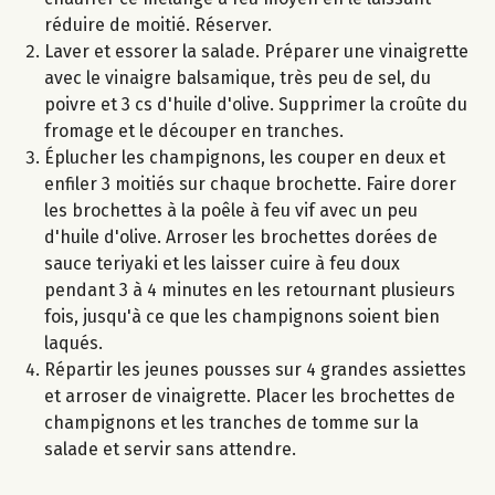
réduire de moitié. Réserver.
Laver et essorer la salade. Préparer une vinaigrette
avec le vinaigre balsamique, très peu de sel, du
poivre et 3 cs d'huile d'olive. Supprimer la croûte du
fromage et le découper en tranches.
Éplucher les champignons, les couper en deux et
enfiler 3 moitiés sur chaque brochette. Faire dorer
les brochettes à la poêle à feu vif avec un peu
d'huile d'olive. Arroser les brochettes dorées de
sauce teriyaki et les laisser cuire à feu doux
pendant 3 à 4 minutes en les retournant plusieurs
fois, jusqu'à ce que les champignons soient bien
laqués.
Répartir les jeunes pousses sur 4 grandes assiettes
et arroser de vinaigrette. Placer les brochettes de
champignons et les tranches de tomme sur la
salade et servir sans attendre.