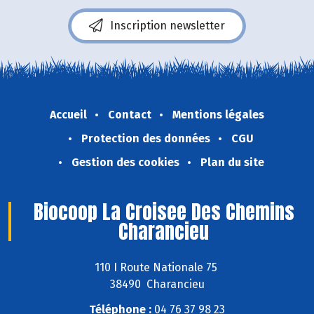
Inscription newsletter
Accueil
Contact
Mentions légales
Protection des données
CGU
Gestion des cookies
Plan du site
Biocoop La Croisee Des Chemins
Charancieu
110 I Route Nationale 75
38490 Charancieu
Téléphone :
04 76 37 98 23