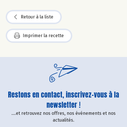
Retour à la liste
Imprimer la recette
Restons en contact, inscrivez-vous à la
newsletter !
....et retrouvez nos offres, nos événements et nos
actualités.