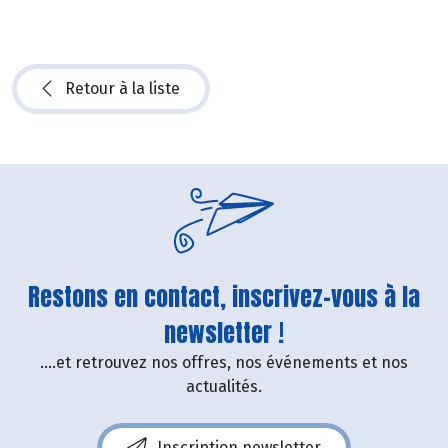
Retour à la liste
Restons en contact, inscrivez-vous à la
newsletter !
....et retrouvez nos offres, nos événements et nos
actualités.
Inscription newsletter