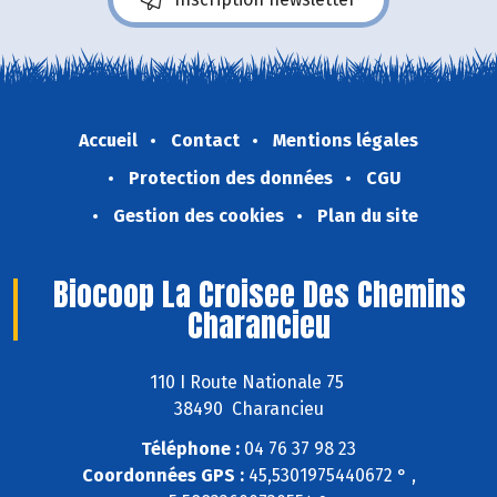
Accueil
Contact
Mentions légales
Protection des données
CGU
Gestion des cookies
Plan du site
Biocoop La Croisee Des Chemins
Charancieu
110 I Route Nationale 75
38490 Charancieu
Téléphone :
04 76 37 98 23
Coordonnées GPS :
45,5301975440672 ° ,