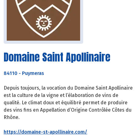
Domaine Saint Apollinaire
84110
-
Puymeras
Depuis toujours, la vocation du Domaine Saint Apollinaire
est la culture de la vigne et l’élaboration de vins de
qualité. Le climat doux et équilibré permet de produire
des vins fins en Appellation d’Origine Contrôlée Côtes du
Rhône.
https://domaine-st-apollinaire.com/