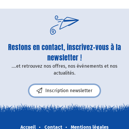
Restons en contact, inscrivez-vous à la
newsletter !
....et retrouvez nos offres, nos événements et nos
actualités.
Inscription newsletter
Accueil
Contact
Mentions légales