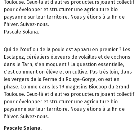
Toulouse. Ceux-là et d'autres producteurs jouent collectif
pour développer et structurer une agriculture bio
paysanne sur leur territoire. Nous y étions à la fin de
l'hiver. Suivez-nous.
Pascale Solana.
Qui de l'œuf ou de la poule est apparu en premier ? Les
Esclapez, céréaliers éleveurs de volailles et de cochons
dans le Tarn, s'en moquent ! La question essentielle,
c'est comment on élève et on cultive. Pas très loin, dans
les vergers de la Ferme du Rouge-Gorge, on est en
phase. Comme dans les 19 magasins Biocoop du Grand
Toulouse. Ceux-là et d'autres producteurs jouent collectif
pour développer et structurer une agriculture bio
paysanne sur leur territoire. Nous y étions à la fin de
l'hiver. Suivez-nous.
Pascale Solana.