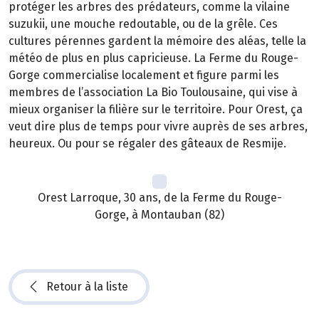
protéger les arbres des prédateurs, comme la vilaine
suzukii, une mouche redoutable, ou de la grêle. Ces
cultures pérennes gardent la mémoire des aléas, telle la
météo de plus en plus capricieuse. La Ferme du Rouge-
Gorge commercialise localement et figure parmi les
membres de l’association La Bio Toulousaine, qui vise à
mieux organiser la filière sur le territoire. Pour Orest, ça
veut dire plus de temps pour vivre auprès de ses arbres,
heureux. Ou pour se régaler des gâteaux de Resmije.
Orest Larroque, 30 ans, de la Ferme du Rouge-
Gorge, à Montauban (82)
Retour à la liste