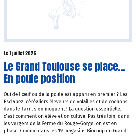
Le 1 juillet 2026
Le Grand Toulouse se place...
En poule position
Qui de l'œuf ou de la poule est apparu en premier ? Les
Esclapez, céréaliers éleveurs de volailles et de cochons
dans le Tarn, s'en moquent ! La question essentielle,
c'est comment on élève et on cultive. Pas très loin, dans
les vergers de la Ferme du Rouge-Gorge, on est en
phase. Comme dans les 19 magasins Biocoop du Grand