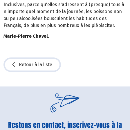
Inclusives, parce qu'elles s'adressent à (presque) tous à
n'importe quel moment de la journée, les boissons non
ou peu alcoolisées bousculent les habitudes des
Français, de plus en plus nombreux à les plébisciter.
Marie-Pierre Chavel.
Retour à la liste
Restons en contact, inscrivez-vous à la