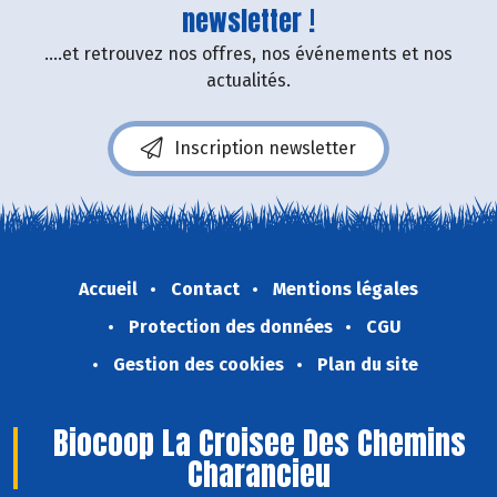
newsletter !
....et retrouvez nos offres, nos événements et nos
actualités.
Inscription newsletter
Accueil
Contact
Mentions légales
Protection des données
CGU
Gestion des cookies
Plan du site
Biocoop La Croisee Des Chemins
Charancieu