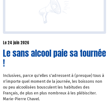
Le 24 juin 2026
Le sans alcool paie sa tournée
!
Inclusives, parce qu'elles s'adressent à (presque) tous à
n'importe quel moment de la journée, les boissons non
ou peu alcoolisées bousculent les habitudes des
Français, de plus en plus nombreux à les plébisciter.
Marie-Pierre Chavel.