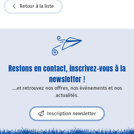
Retour à la liste
Restons en contact, inscrivez-vous à la
newsletter !
....et retrouvez nos offres, nos événements et nos
actualités.
Inscription newsletter