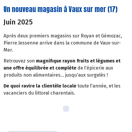
Un nouveau magasin à Vaux sur mer (17)
Juin 2025
Après deux premiers magasins sur Royan et Gémozac,
Pierre Jessenne arrive dans la commune de Vaux-sur-
Mer.
Retrouvez son
magnifique rayon fruits et légumes et
une offre équilibrée et complète
de l'épicerie aux
produits non alimentaires... jusqu'aux surgelés !
De quoi ravire la clientèle locale
toute l'année, et les
vacanciers du littoral charentais.