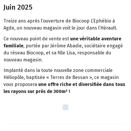
Juin 2025
Treize ans après l’ouverture de Biocoop L’Ephébio à
Agde, un nouveau magasin voit le jour dans l’Hérault.
Ce nouveau point de vente est
une véritable aventure
familiale
, portée par Jérôme Abadie, sociétaire engagé
du réseau Biocoop, et sa fille Lisa, responsable du
nouveau magasin.
Implanté dans la toute nouvelle zone commerciale
Héliopôle, baptisée « Terres de Bessan », ce magasin
vous proposera
une offre riche et diversifiée dans tous
les rayons sur près de 300m² !