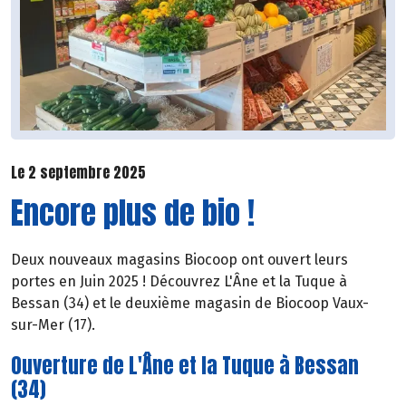
Le 2 septembre 2025
Encore plus de bio !
Deux nouveaux magasins Biocoop ont ouvert leurs
portes en Juin 2025 ! Découvrez L'Âne et la Tuque à
Bessan (34) et le deuxième magasin de Biocoop Vaux-
sur-Mer (17).
Ouverture de L'Âne et la Tuque à Bessan
(34)