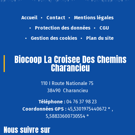
Accueil
Contact
Mentions légales
Protection des données
CGU
Gestion des cookies
Plan du site
Biocoop La Croisee Des Chemins
Charancieu
110 I Route Nationale 75
38490 Charancieu
Téléphone :
04 76 37 98 23
Coordonnées GPS :
45,5301975440672 ° ,
5,58833600730554 °
Nous suivre sur