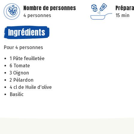
Nombre de personnes
Prépara
4 personnes
15 min
Ingrédients
Pour 4 personnes
1 Pâte feuilletée
6 Tomate
3 Oignon
2 Pélardon
4 cl de Huile d'olive
Basilic